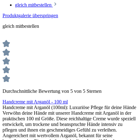
gleich mitbestellen
Produktgalerie überspringen
gleich mitbestellen
Durchschnittliche Bewertung von 5 von 5 Sternen
Handcreme mit Arganöl - 100 ml
Handcreme mit Arganöl (100ml): Luxuriöse Pflege für deine Hände
Verwöhn deine Hände mit unserer Handcreme mit Arganöl in der
praktischen 100 ml Größe. Diese reichhaltige Creme wurde speziell
entwickelt, um trockene und beanspruchte Hände intensiv zu
pflegen und ihnen ein geschmeidiges Gefühl zu verleihen.
Angereichert mit wertvollem Arganöl, bekannt für seine