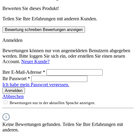
Bewerten Sie dieses Produkt!
Teilen Sie Ihre Erfahrungen mit anderen Kunden.
Bewertung schreiben
Bewertungen anzeigen
Anmelden
Bewertungen können nur von angemeldeten Benutzern abgegeben
werden. Bitte loggen Sie sich ein, oder erstellen Sie einen neuen
Account.
Neuer Kunde?
Ihre E-Mail-Adresse
*
Ihr Passwort
*
Ich habe mein Passwort vergessen.
Anmelden
Abbrechen
Bewertungen nur in der aktuellen Sprache anzeigen.
Keine Bewertungen gefunden. Teilen Sie Ihre Erfahrungen mit
anderen.