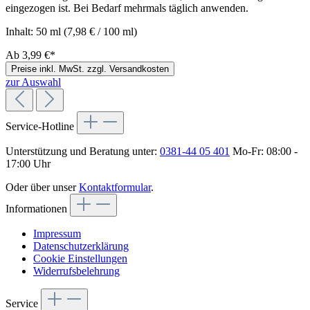
eingezogen ist. Bei Bedarf mehrmals täglich anwenden.
Inhalt:
50 ml
(7,98 € / 100 ml)
Ab
3,99 €*
Preise inkl. MwSt. zzgl. Versandkosten
zur Auswahl
Service-Hotline
Unterstützung und Beratung unter:
0381-44 05 401
Mo-Fr: 08:00 -
17:00 Uhr
Oder über unser
Kontaktformular
.
Informationen
Impressum
Datenschutzerklärung
Cookie Einstellungen
Widerrufsbelehrung
Service