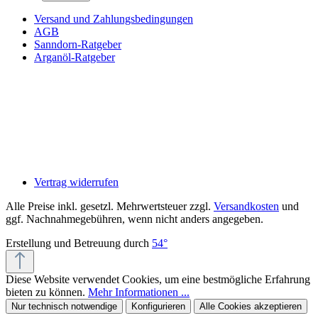
Versand und Zahlungsbedingungen
AGB
Sanndorn-Ratgeber
Arganöl-Ratgeber
Vertrag widerrufen
Alle Preise inkl. gesetzl. Mehrwertsteuer zzgl.
Versandkosten
und
ggf. Nachnahmegebühren, wenn nicht anders angegeben.
Erstellung und Betreuung durch
54°
Diese Website verwendet Cookies, um eine bestmögliche Erfahrung
bieten zu können.
Mehr Informationen ...
Nur technisch notwendige
Konfigurieren
Alle Cookies akzeptieren