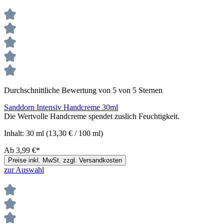
Durchschnittliche Bewertung von 5 von 5 Sternen
Sanddorn Intensiv Handcreme 30ml
Die Wertvolle Handcreme spendet zuslich Feuchtigkeit.
Inhalt:
30 ml
(13,30 € / 100 ml)
Ab
3,99 €*
Preise inkl. MwSt. zzgl. Versandkosten
zur Auswahl