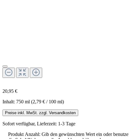
20,95 €
Inhalt:
750 ml
(2,79 € / 100 ml)
Preise inkl. MwSt. zzgl. Versandkosten
Sofort verfügbar, Lieferzeit: 1-3 Tage
Produkt Anzahl: Gib den gewünschten Wert ein oder benutze