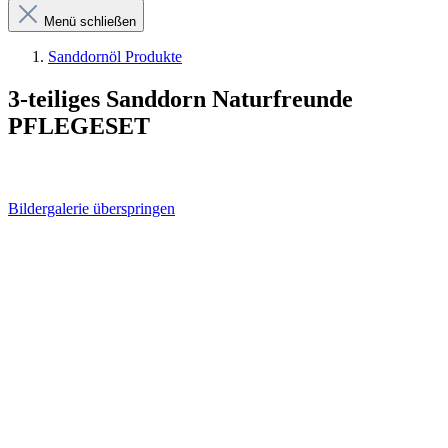
Menü schließen
Sanddornöl Produkte
3-teiliges Sanddorn Naturfreunde
PFLEGESET
Bildergalerie überspringen