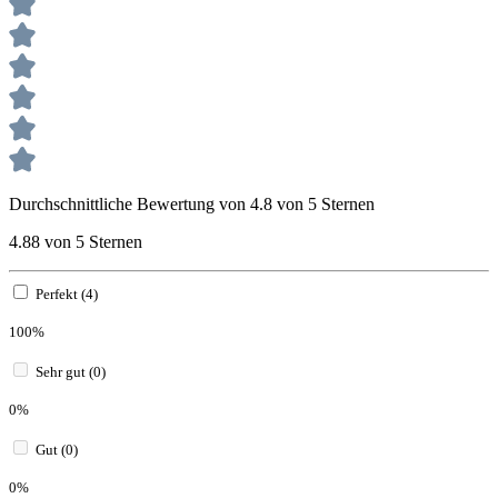
Durchschnittliche Bewertung von 4.8 von 5 Sternen
4.88 von 5 Sternen
Perfekt (4)
100%
Sehr gut (0)
0%
Gut (0)
0%