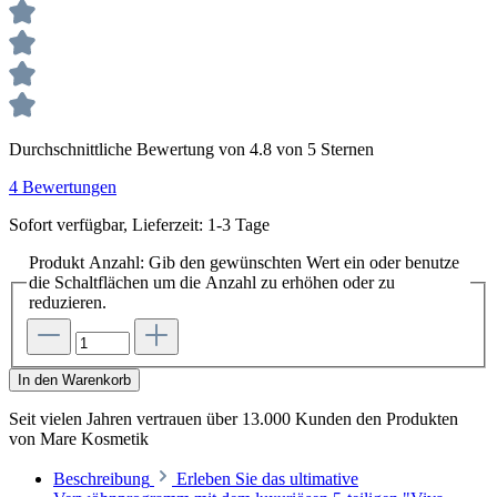
Durchschnittliche Bewertung von 4.8 von 5 Sternen
4 Bewertungen
Sofort verfügbar, Lieferzeit: 1-3 Tage
Produkt Anzahl: Gib den gewünschten Wert ein oder benutze
die Schaltflächen um die Anzahl zu erhöhen oder zu
reduzieren.
In den Warenkorb
Seit vielen Jahren vertrauen
über 13.000 Kunden
den Produkten
von
Mare Kosmetik
Beschreibung
Erleben Sie das ultimative