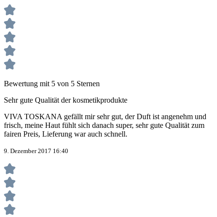
Bewertung mit 5 von 5 Sternen
Sehr gute Qualität der kosmetikprodukte
VIVA TOSKANA gefällt mir sehr gut, der Duft ist angenehm und
frisch, meine Haut fühlt sich danach super, sehr gute Qualität zum
fairen Preis, Lieferung war auch schnell.
9. Dezember 2017 16:40