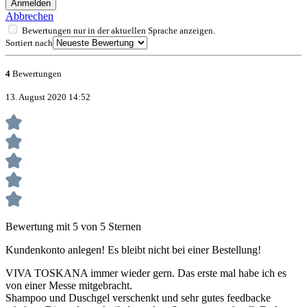
Anmelden
Abbrechen
Bewertungen nur in der aktuellen Sprache anzeigen.
Sortiert nach
4
Bewertungen
13. August 2020 14:52
Bewertung mit 5 von 5 Sternen
Kundenkonto anlegen! Es bleibt nicht bei einer Bestellung!
VIVA TOSKANA immer wieder gern. Das erste mal habe ich es
von einer Messe mitgebracht.
Shampoo und Duschgel verschenkt und sehr gutes feedbacke