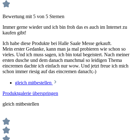
Bewertung mit 5 von 5 Sternen
Immer gerne wieder und ich bin froh das es auch im Internet zu
kaufen gibt!
Ich habe diese Produkte bei Halle Saale Messe gekauft.
Mein erster Gedanke, kann man ja mal probieren wie schon so
vieles. Und ich muss sagen, ich bin total begeistert. Nach meiner
ersten dusche und dem danach manchmal so leidigen Thema
eincremen dachte ich einfach nur wow. Und jetzt freue ich mich
schon immer riesig auf das eincremen danach;-)
gleich mitbestellen
Produktgalerie überspringen
gleich mitbestellen