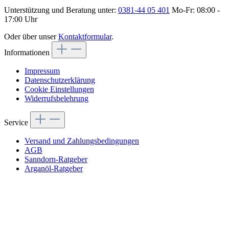
Unterstützung und Beratung unter:
0381-44 05 401
Mo-Fr: 08:00 -
17:00 Uhr
Oder über unser
Kontaktformular
.
Informationen
Impressum
Datenschutzerklärung
Cookie Einstellungen
Widerrufsbelehrung
Service
Versand und Zahlungsbedingungen
AGB
Sanndorn-Ratgeber
Arganöl-Ratgeber