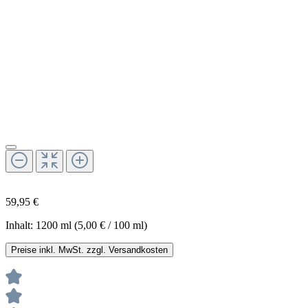
59,95 €
Inhalt:
1200 ml
(5,00 € / 100 ml)
Preise inkl. MwSt. zzgl. Versandkosten