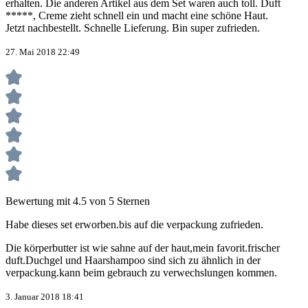
erhalten. Die anderen Artikel aus dem Set waren auch toll. Duft
*****, Creme zieht schnell ein und macht eine schöne Haut.
Jetzt nachbestellt. Schnelle Lieferung. Bin super zufrieden.
27. Mai 2018 22:49
Bewertung mit 4.5 von 5 Sternen
Habe dieses set erworben.bis auf die verpackung zufrieden.
Die körperbutter ist wie sahne auf der haut,mein favorit.frischer
duft.Duchgel und Haarshampoo sind sich zu ähnlich in der
verpackung.kann beim gebrauch zu verwechslungen kommen.
3. Januar 2018 18:41