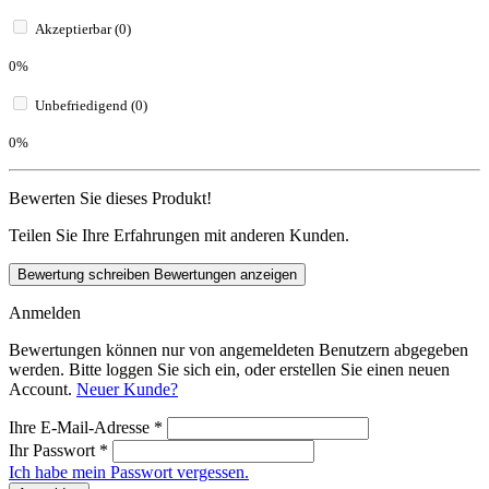
Akzeptierbar (0)
0%
Unbefriedigend (0)
0%
Bewerten Sie dieses Produkt!
Teilen Sie Ihre Erfahrungen mit anderen Kunden.
Bewertung schreiben
Bewertungen anzeigen
Anmelden
Bewertungen können nur von angemeldeten Benutzern abgegeben
werden. Bitte loggen Sie sich ein, oder erstellen Sie einen neuen
Account.
Neuer Kunde?
Ihre E-Mail-Adresse
*
Ihr Passwort
*
Ich habe mein Passwort vergessen.