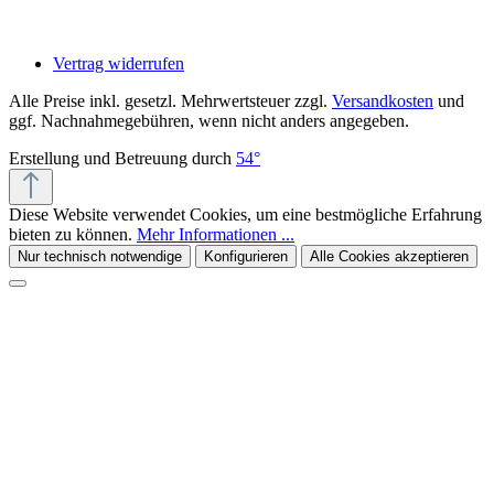
Vertrag widerrufen
Alle Preise inkl. gesetzl. Mehrwertsteuer zzgl.
Versandkosten
und
ggf. Nachnahmegebühren, wenn nicht anders angegeben.
Erstellung und Betreuung durch
54°
Diese Website verwendet Cookies, um eine bestmögliche Erfahrung
bieten zu können.
Mehr Informationen ...
Nur technisch notwendige
Konfigurieren
Alle Cookies akzeptieren