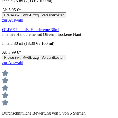
Inhalt:
75 ml
(7,93 € / 100 ml)
Ab
5,95 €*
Preise inkl. MwSt. zzgl. Versandkosten
zur Auswahl
OLIVE Intensiv-Handcreme 30ml
Intensiv Handcreme mit Oliven f trockene Haut
Inhalt:
30 ml
(13,30 € / 100 ml)
Ab
3,99 €*
Preise inkl. MwSt. zzgl. Versandkosten
zur Auswahl
Durchschnittliche Bewertung von 5 von 5 Sternen