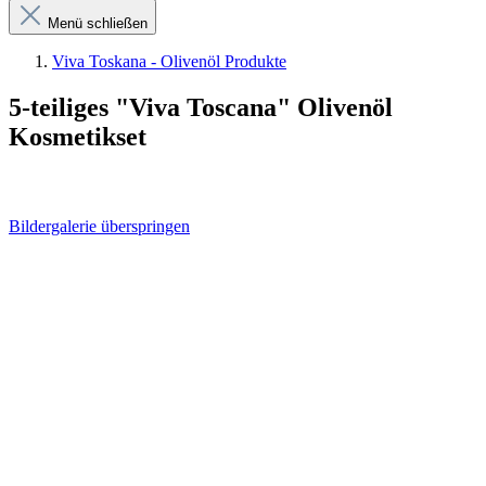
Menü schließen
Viva Toskana - Olivenöl Produkte
5-teiliges "Viva Toscana" Olivenöl
Kosmetikset
Bildergalerie überspringen