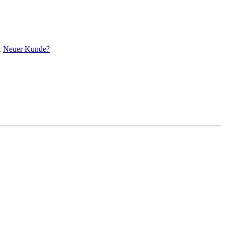
.
Neuer Kunde?