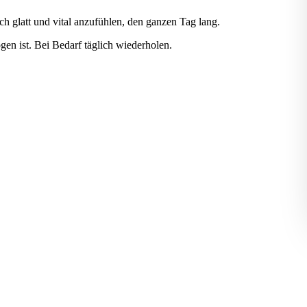
sich glatt und vital anzufühlen, den ganzen Tag lang.
en ist. Bei Bedarf täglich wiederholen.