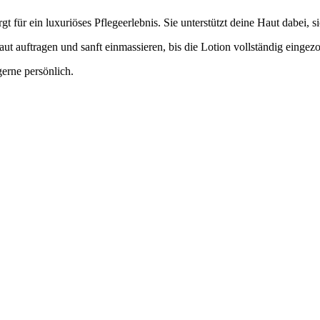
gt für ein luxuriöses Pflegeerlebnis. Sie unterstützt deine Haut dabei, 
auftragen und sanft einmassieren, bis die Lotion vollständig eingezog
gerne persönlich.