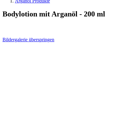
Arganöl Produkte
Bodylotion mit Arganöl - 200 ml
Bildergalerie überspringen