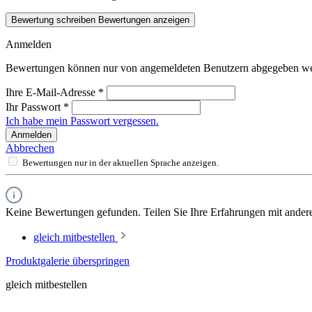
Bewertung schreiben
Bewertungen anzeigen
Anmelden
Bewertungen können nur von angemeldeten Benutzern abgegeben werde
Ihre E-Mail-Adresse
*
Ihr Passwort
*
Ich habe mein Passwort vergessen.
Anmelden
Abbrechen
Bewertungen nur in der aktuellen Sprache anzeigen.
Keine Bewertungen gefunden. Teilen Sie Ihre Erfahrungen mit ander
gleich mitbestellen
Produktgalerie überspringen
gleich mitbestellen