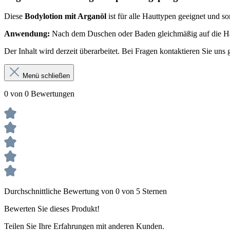
Diese
Bodylotion mit Arganöl
ist für alle Hauttypen geeignet und sor
Anwendung:
Nach dem Duschen oder Baden gleichmäßig auf die Haut 
Der Inhalt wird derzeit überarbeitet. Bei Fragen kontaktieren Sie uns 
Menü schließen
0 von 0 Bewertungen
Durchschnittliche Bewertung von 0 von 5 Sternen
Bewerten Sie dieses Produkt!
Teilen Sie Ihre Erfahrungen mit anderen Kunden.