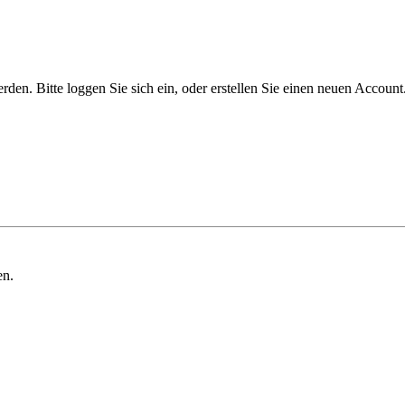
n. Bitte loggen Sie sich ein, oder erstellen Sie einen neuen Account
en.