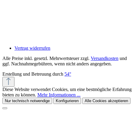
Vertrag widerrufen
Alle Preise inkl. gesetzl. Mehrwertsteuer zzgl.
Versandkosten
und
ggf. Nachnahmegebühren, wenn nicht anders angegeben.
Erstellung und Betreuung durch
54°
Diese Website verwendet Cookies, um eine bestmögliche Erfahrung
bieten zu können.
Mehr Informationen ...
Nur technisch notwendige
Konfigurieren
Alle Cookies akzeptieren