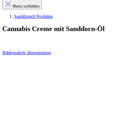
Menü schließen
Sanddornöl Produkte
Cannabis Creme mit Sanddorn-Öl
Bildergalerie überspringen