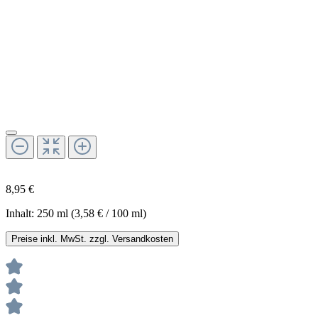
8,95 €
Inhalt:
250 ml
(3,58 € / 100 ml)
Preise inkl. MwSt. zzgl. Versandkosten