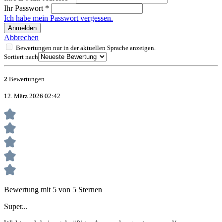
Ihr Passwort
*
Ich habe mein Passwort vergessen.
Anmelden
Abbrechen
Bewertungen nur in der aktuellen Sprache anzeigen.
Sortiert nach
2
Bewertungen
12. März 2026 02:42
Bewertung mit 5 von 5 Sternen
Super...