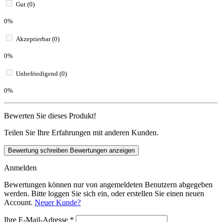
Gut (0)
0%
Akzeptierbar (0)
0%
Unbefriedigend (0)
0%
Bewerten Sie dieses Produkt!
Teilen Sie Ihre Erfahrungen mit anderen Kunden.
Bewertung schreiben
Bewertungen anzeigen
Anmelden
Bewertungen können nur von angemeldeten Benutzern abgegeben
werden. Bitte loggen Sie sich ein, oder erstellen Sie einen neuen
Account.
Neuer Kunde?
Ihre E-Mail-Adresse
*