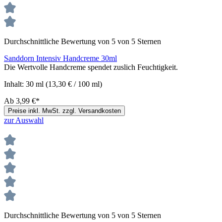
Durchschnittliche Bewertung von 5 von 5 Sternen
Sanddorn Intensiv Handcreme 30ml
Die Wertvolle Handcreme spendet zuslich Feuchtigkeit.
Inhalt:
30 ml
(13,30 € / 100 ml)
Ab
3,99 €*
Preise inkl. MwSt. zzgl. Versandkosten
zur Auswahl
Durchschnittliche Bewertung von 5 von 5 Sternen