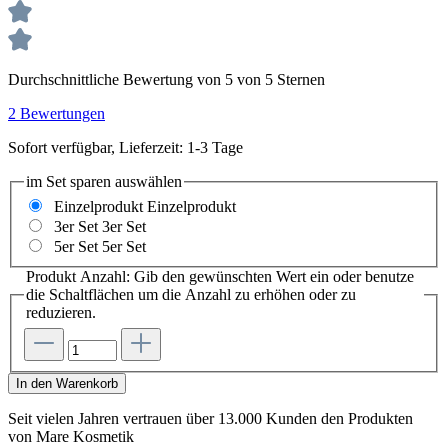
Durchschnittliche Bewertung von 5 von 5 Sternen
2 Bewertungen
Sofort verfügbar, Lieferzeit: 1-3 Tage
im Set sparen
auswählen
Einzelprodukt
Einzelprodukt
3er Set
3er Set
5er Set
5er Set
Produkt Anzahl: Gib den gewünschten Wert ein oder benutze
die Schaltflächen um die Anzahl zu erhöhen oder zu
reduzieren.
In den Warenkorb
Seit vielen Jahren vertrauen
über 13.000 Kunden
den Produkten
von
Mare Kosmetik