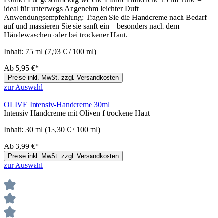
ideal für unterwegs Angenehm leichter Duft
Anwendungsempfehlung: Tragen Sie die Handcreme nach Bedarf
auf und massieren Sie sie sanft ein – besonders nach dem
Händewaschen oder bei trockener Haut.
Inhalt:
75 ml
(7,93 € / 100 ml)
Ab
5,95 €*
Preise inkl. MwSt. zzgl. Versandkosten
zur Auswahl
OLIVE Intensiv-Handcreme 30ml
Intensiv Handcreme mit Oliven f trockene Haut
Inhalt:
30 ml
(13,30 € / 100 ml)
Ab
3,99 €*
Preise inkl. MwSt. zzgl. Versandkosten
zur Auswahl