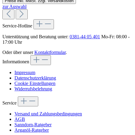
Preise inkl. MwSt. zzgl. Versandkosten
zur Auswahl
Service-Hotline
Unterstützung und Beratung unter:
0381-44 05 401
Mo-Fr: 08:00 -
17:00 Uhr
Oder über unser
Kontaktformular
.
Informationen
Impressum
Datenschutzerklärung
Cookie Einstellungen
Widerrufsbelehrung
Service
Versand und Zahlungsbedingungen
AGB
Sanndorn-Ratgeber
Arganöl-Ratgeber