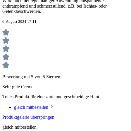
Wirkt auch bei regelmäßiger Anwendung entspannend/
entkrampfend und schmerzstillend, z.B. bei Ischias- oder
Gelenkbeschwerden.
6. August 2024 17:11
Bewertung mit 5 von 5 Sternen
Sehr gute Creme
Tolles Produkt für eine zarte und geschmeidige Haut
gleich mitbestellen
Produktgalerie überspringen
gleich mitbestellen