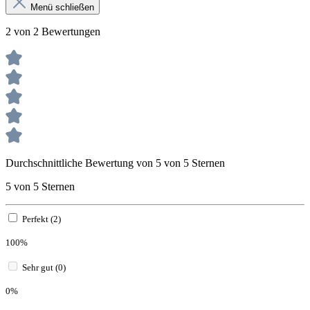
Menü schließen
2 von 2 Bewertungen
Durchschnittliche Bewertung von 5 von 5 Sternen
5 von 5 Sternen
Perfekt (2)
100%
Sehr gut (0)
0%