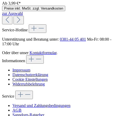
Ab
3,99 €*
Preise inkl. MwSt. zzgl. Versandkosten
zur Auswahl
Service-Hotline
Unterstützung und Beratung unter:
0381-44 05 401
Mo-Fr: 08:00 -
17:00 Uhr
Oder über unser
Kontaktformular
.
Informationen
Impressum
Datenschutzerklärung
Cookie Einstellungen
Widerrufsbelehrung
Service
Versand und Zahlungsbedingungen
AGB
Sanndorn-Ratgeber