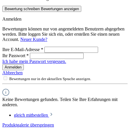
Bewertung schreiben
Bewertungen anzeigen
Anmelden
Bewertungen können nur von angemeldeten Benutzern abgegeben
werden. Bitte loggen Sie sich ein, oder erstellen Sie einen neuen
Account.
Neuer Kunde?
Ihre E-Mail-Adresse
*
Ihr Passwort
*
Ich habe mein Passwort vergessen.
Anmelden
Abbrechen
Bewertungen nur in der aktuellen Sprache anzeigen.
Keine Bewertungen gefunden. Teilen Sie Ihre Erfahrungen mit
anderen.
gleich mitbestellen
Produktgalerie überspringen