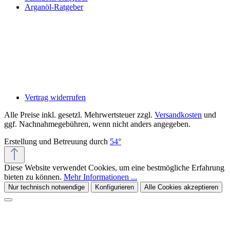
Arganöl-Ratgeber
Vertrag widerrufen
Alle Preise inkl. gesetzl. Mehrwertsteuer zzgl.
Versandkosten
und
ggf. Nachnahmegebühren, wenn nicht anders angegeben.
Erstellung und Betreuung durch
54°
Diese Website verwendet Cookies, um eine bestmögliche Erfahrung
bieten zu können.
Mehr Informationen ...
Nur technisch notwendige
Konfigurieren
Alle Cookies akzeptieren