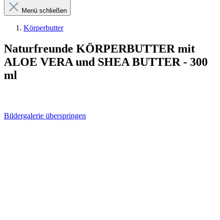
Menü schließen
Körperbutter
Naturfreunde KÖRPERBUTTER mit
ALOE VERA und SHEA BUTTER - 300
ml
Bildergalerie überspringen