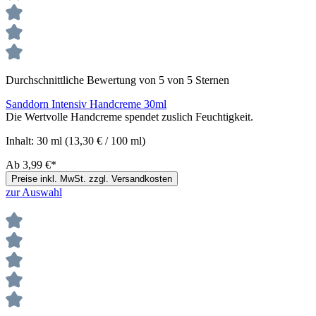
Durchschnittliche Bewertung von 5 von 5 Sternen
Sanddorn Intensiv Handcreme 30ml
Die Wertvolle Handcreme spendet zuslich Feuchtigkeit.
Inhalt:
30 ml
(13,30 € / 100 ml)
Ab
3,99 €*
Preise inkl. MwSt. zzgl. Versandkosten
zur Auswahl