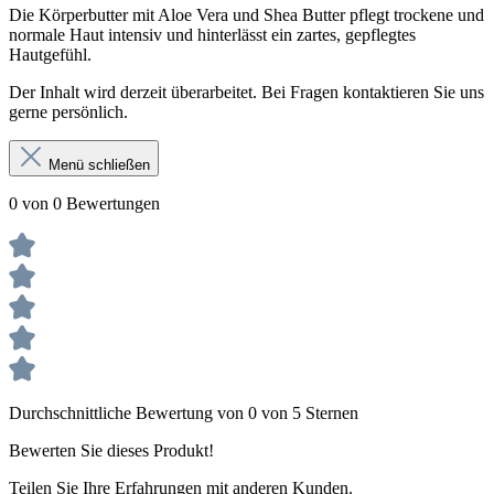
Die Körperbutter mit Aloe Vera und Shea Butter pflegt trockene und
normale Haut intensiv und hinterlässt ein zartes, gepflegtes
Hautgefühl.
Der Inhalt wird derzeit überarbeitet. Bei Fragen kontaktieren Sie uns
gerne persönlich.
Menü schließen
0 von 0 Bewertungen
Durchschnittliche Bewertung von 0 von 5 Sternen
Bewerten Sie dieses Produkt!
Teilen Sie Ihre Erfahrungen mit anderen Kunden.