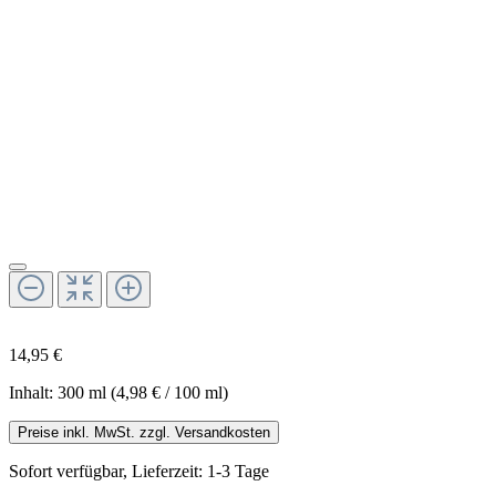
14,95 €
Inhalt:
300 ml
(4,98 € / 100 ml)
Preise inkl. MwSt. zzgl. Versandkosten
Sofort verfügbar, Lieferzeit: 1-3 Tage