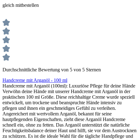
gleich mitbestellen
Durchschnittliche Bewertung von 5 von 5 Sternen
Handcreme mit Arganöl - 100 ml
Handcreme mit Arganöl (100ml): Luxuriöse Pflege für deine Hände
Verwöhn deine Hände mit unserer Handcreme mit Arganöl in der
praktischen 100 ml Größe. Diese reichhaltige Creme wurde speziell
entwickelt, um trockene und beanspruchte Hände intensiv zu
pflegen und ihnen ein geschmeidiges Gefühl zu verleihen.
Angereichert mit wertvollem Arganöl, bekannt für seine
hautpflegenden Eigenschaften, zieht diese Arganöl Handcreme
schnell ein, ohne zu fetten. Das Arganöl unterstützt die natürliche
Feuchtigkeitsbalance deiner Haut und hilft, sie vor dem Austrocknen
zu schützen. Es ist die ideale Wahl für die tägliche Handpflege und