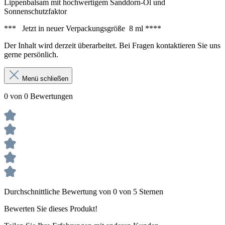
Lippenbalsam mit hochwertigem Sanddorn-Öl und
Sonnenschutzfaktor
*** Jetzt in neuer Verpackungsgröße 8 ml ****
Der Inhalt wird derzeit überarbeitet. Bei Fragen kontaktieren Sie uns
gerne persönlich.
Menü schließen
0 von 0 Bewertungen
Durchschnittliche Bewertung von 0 von 5 Sternen
Bewerten Sie dieses Produkt!