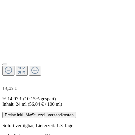
13,45 €
%
14,97 €
(10.15% gespart)
Inhalt:
24 ml
(56,04 € / 100 ml)
Preise inkl. MwSt. zzgl. Versandkosten
Sofort verfügbar, Lieferzeit: 1-3 Tage