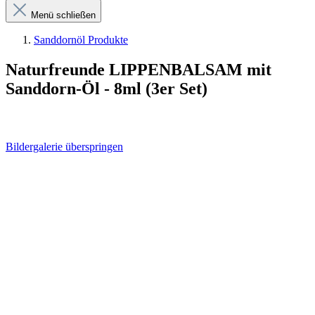
Menü schließen
Sanddornöl Produkte
Naturfreunde LIPPENBALSAM mit
Sanddorn-Öl - 8ml (3er Set)
Bildergalerie überspringen