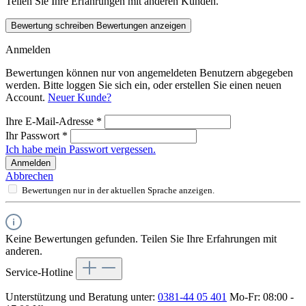
Teilen Sie Ihre Erfahrungen mit anderen Kunden.
Bewertung schreiben
Bewertungen anzeigen
Anmelden
Bewertungen können nur von angemeldeten Benutzern abgegeben
werden. Bitte loggen Sie sich ein, oder erstellen Sie einen neuen
Account.
Neuer Kunde?
Ihre E-Mail-Adresse
*
Ihr Passwort
*
Ich habe mein Passwort vergessen.
Anmelden
Abbrechen
Bewertungen nur in der aktuellen Sprache anzeigen.
Keine Bewertungen gefunden. Teilen Sie Ihre Erfahrungen mit
anderen.
Service-Hotline
Unterstützung und Beratung unter:
0381-44 05 401
Mo-Fr: 08:00 -