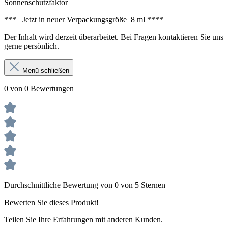
Sonnenschutzfaktor
*** Jetzt in neuer Verpackungsgröße 8 ml ****
Der Inhalt wird derzeit überarbeitet. Bei Fragen kontaktieren Sie uns
gerne persönlich.
Menü schließen
0 von 0 Bewertungen
Durchschnittliche Bewertung von 0 von 5 Sternen
Bewerten Sie dieses Produkt!
Teilen Sie Ihre Erfahrungen mit anderen Kunden.