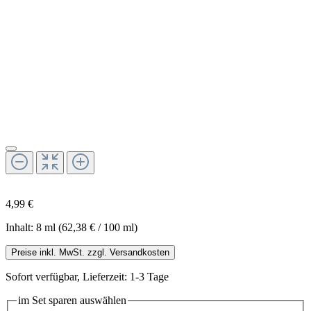
4,99 €
Inhalt:
8 ml
(62,38 € / 100 ml)
Preise inkl. MwSt. zzgl. Versandkosten
Sofort verfügbar, Lieferzeit: 1-3 Tage
im Set sparen
auswählen