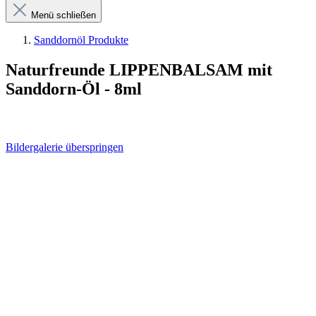
Menü schließen
Sanddornöl Produkte
Naturfreunde LIPPENBALSAM mit
Sanddorn-Öl - 8ml
Bildergalerie überspringen