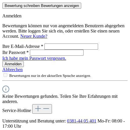
Bewertung schreiben
Bewertungen anzeigen
Anmelden
Bewertungen können nur von angemeldeten Benutzern abgegeben
werden. Bitte loggen Sie sich ein, oder erstellen Sie einen neuen
Account.
Neuer Kunde?
Ihre E-Mail-Adresse
*
Ihr Passwort
*
Ich habe mein Passwort vergessen.
Anmelden
Abbrechen
Bewertungen nur in der aktuellen Sprache anzeigen.
Keine Bewertungen gefunden. Teilen Sie Ihre Erfahrungen mit
anderen.
Service-Hotline
Unterstützung und Beratung unter:
0381-44 05 401
Mo-Fr: 08:00 -
17:00 Uhr