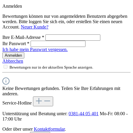
Anmelden
Bewertungen können nur von angemeldeten Benutzern abgegeben
werden. Bitte loggen Sie sich ein, oder erstellen Sie einen neuen
Account.
Neuer Kunde?
Ihre E-Mail-Adresse
*
Ihr Passwort
*
Ich habe mein Passwort vergessen.
Anmelden
Abbrechen
Bewertungen nur in der aktuellen Sprache anzeigen.
Keine Bewertungen gefunden. Teilen Sie Ihre Erfahrungen mit
anderen.
Service-Hotline
Unterstützung und Beratung unter:
0381-44 05 401
Mo-Fr: 08:00 -
17:00 Uhr
Oder über unser
Kontaktformular
.