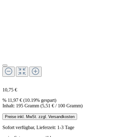
10,75 €
%
11,97 €
(10.19% gespart)
Inhalt:
195 Gramm
(5,51 € / 100 Gramm)
Preise inkl. MwSt. zzgl. Versandkosten
Sofort verfügbar, Lieferzeit: 1-3 Tage