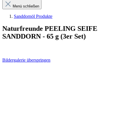
Menü schließen
Sanddornöl Produkte
Naturfreunde PEELING SEIFE
SANDDORN - 65 g (3er Set)
Bildergalerie überspringen