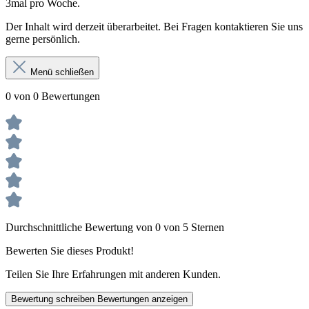
3mal pro Woche.
Der Inhalt wird derzeit überarbeitet. Bei Fragen kontaktieren Sie uns
gerne persönlich.
Menü schließen
0 von 0 Bewertungen
Durchschnittliche Bewertung von 0 von 5 Sternen
Bewerten Sie dieses Produkt!
Teilen Sie Ihre Erfahrungen mit anderen Kunden.
Bewertung schreiben
Bewertungen anzeigen