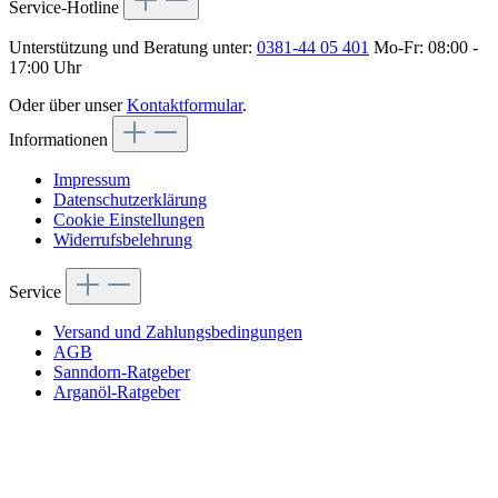
Service-Hotline
Unterstützung und Beratung unter:
0381-44 05 401
Mo-Fr: 08:00 -
17:00 Uhr
Oder über unser
Kontaktformular
.
Informationen
Impressum
Datenschutzerklärung
Cookie Einstellungen
Widerrufsbelehrung
Service
Versand und Zahlungsbedingungen
AGB
Sanndorn-Ratgeber
Arganöl-Ratgeber