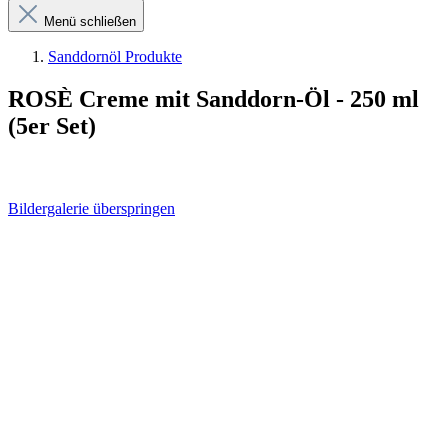
Menü schließen
Sanddornöl Produkte
ROSÈ Creme mit Sanddorn-Öl - 250 ml
(5er Set)
Bildergalerie überspringen