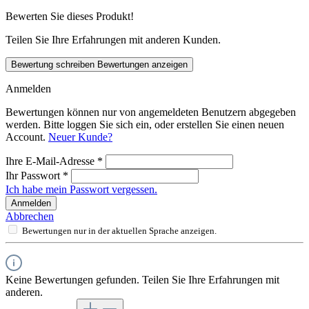
Bewerten Sie dieses Produkt!
Teilen Sie Ihre Erfahrungen mit anderen Kunden.
Bewertung schreiben
Bewertungen anzeigen
Anmelden
Bewertungen können nur von angemeldeten Benutzern abgegeben
werden. Bitte loggen Sie sich ein, oder erstellen Sie einen neuen
Account.
Neuer Kunde?
Ihre E-Mail-Adresse
*
Ihr Passwort
*
Ich habe mein Passwort vergessen.
Anmelden
Abbrechen
Bewertungen nur in der aktuellen Sprache anzeigen.
Keine Bewertungen gefunden. Teilen Sie Ihre Erfahrungen mit
anderen.