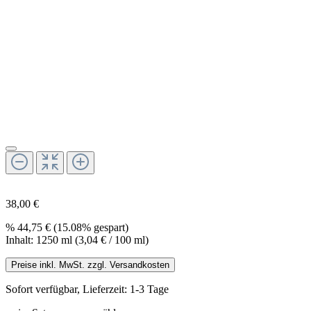
38,00 €
%
44,75 €
(15.08% gespart)
Inhalt:
1250 ml
(3,04 € / 100 ml)
Preise inkl. MwSt. zzgl. Versandkosten
Sofort verfügbar, Lieferzeit: 1-3 Tage