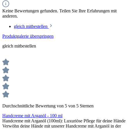
Keine Bewertungen gefunden. Teilen Sie Ihre Erfahrungen mit
anderen.
gleich mitbestellen
Produktgalerie überspringen
gleich mitbestellen
Durchschnittliche Bewertung von 5 von 5 Sternen
Handcreme mit Arganöl - 100 ml
Handcreme mit Arganöl (100ml): Luxuriöse Pflege für deine Hände
Verwöhn deine Hände mit unserer Handcreme mit Arganöl in der