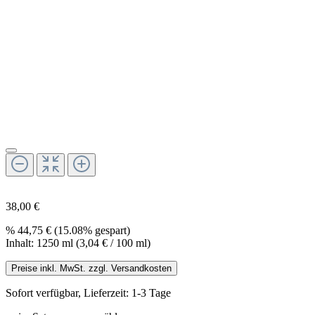
38,00 €
%
44,75 €
(15.08% gespart)
Inhalt:
1250 ml
(3,04 € / 100 ml)
Preise inkl. MwSt. zzgl. Versandkosten
Sofort verfügbar, Lieferzeit: 1-3 Tage