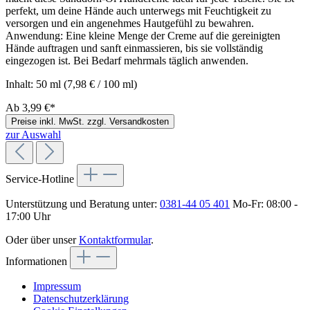
perfekt, um deine Hände auch unterwegs mit Feuchtigkeit zu
versorgen und ein angenehmes Hautgefühl zu bewahren.
Anwendung: Eine kleine Menge der Creme auf die gereinigten
Hände auftragen und sanft einmassieren, bis sie vollständig
eingezogen ist. Bei Bedarf mehrmals täglich anwenden.
Inhalt:
50 ml
(7,98 € / 100 ml)
Ab
3,99 €*
Preise inkl. MwSt. zzgl. Versandkosten
zur Auswahl
Service-Hotline
Unterstützung und Beratung unter:
0381-44 05 401
Mo-Fr: 08:00 -
17:00 Uhr
Oder über unser
Kontaktformular
.
Informationen
Impressum
Datenschutzerklärung