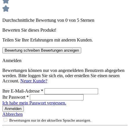
Durchschnittliche Bewertung von 0 von 5 Sternen
Bewerten Sie dieses Produkt!
Teilen Sie Ihre Erfahrungen mit anderen Kunden.
Bewertung schreiben
Bewertungen anzeigen
Anmelden
Bewertungen können nur von angemeldeten Benutzern abgegeben
werden. Bitte loggen Sie sich ein, oder erstellen Sie einen neuen
Account.
Neuer Kunde?
Ihre E-Mail-Adresse
*
Ihr Passwort
*
Ich habe mein Passwort vergessen.
Anmelden
Abbrechen
Bewertungen nur in der aktuellen Sprache anzeigen.