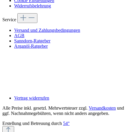
Cookie Einstellungen
Widerrufsbelehrung
Service
Versand und Zahlungsbedingungen
AGB
Sanndorn-Ratgeber
Arganöl-Ratgeber
Vertrag widerrufen
Alle Preise inkl. gesetzl. Mehrwertsteuer zzgl.
Versandkosten
und
ggf. Nachnahmegebühren, wenn nicht anders angegeben.
Erstellung und Betreuung durch
54°