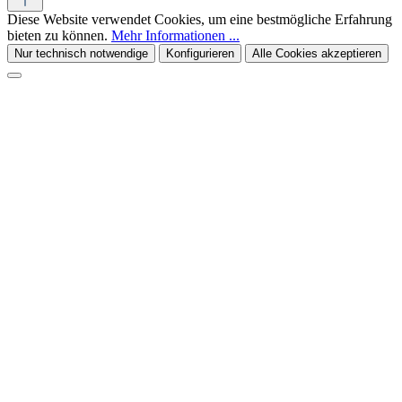
Diese Website verwendet Cookies, um eine bestmögliche Erfahrung
bieten zu können.
Mehr Informationen ...
Nur technisch notwendige
Konfigurieren
Alle Cookies akzeptieren
Kiivoo
• jetzt