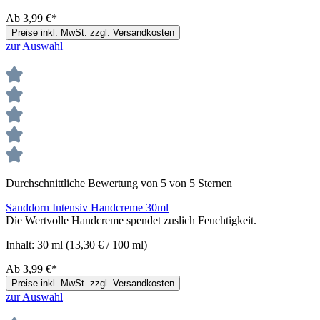
Ab
3,99 €*
Preise inkl. MwSt. zzgl. Versandkosten
zur Auswahl
Durchschnittliche Bewertung von 5 von 5 Sternen
Sanddorn Intensiv Handcreme 30ml
Die Wertvolle Handcreme spendet zuslich Feuchtigkeit.
Inhalt:
30 ml
(13,30 € / 100 ml)
Ab
3,99 €*
Preise inkl. MwSt. zzgl. Versandkosten
zur Auswahl