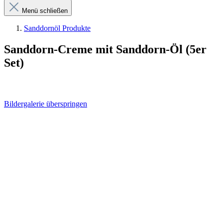
Menü schließen
Sanddornöl Produkte
Sanddorn-Creme mit Sanddorn-Öl (5er
Set)
Bildergalerie überspringen