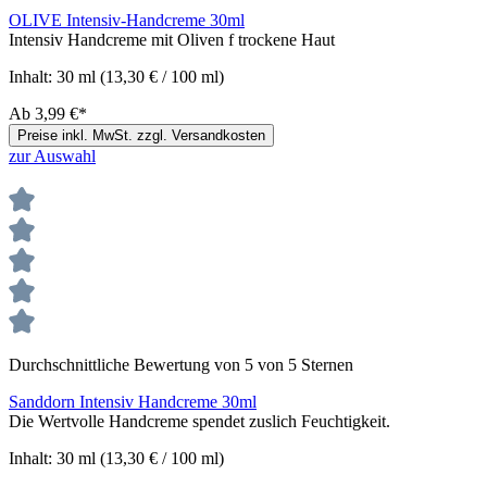
OLIVE Intensiv-Handcreme 30ml
Intensiv Handcreme mit Oliven f trockene Haut
Inhalt:
30 ml
(13,30 € / 100 ml)
Ab
3,99 €*
Preise inkl. MwSt. zzgl. Versandkosten
zur Auswahl
Durchschnittliche Bewertung von 5 von 5 Sternen
Sanddorn Intensiv Handcreme 30ml
Die Wertvolle Handcreme spendet zuslich Feuchtigkeit.
Inhalt:
30 ml
(13,30 € / 100 ml)