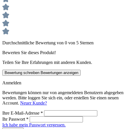
Durchschnittliche Bewertung von 0 von 5 Sternen
Bewerten Sie dieses Produkt!
Teilen Sie Ihre Erfahrungen mit anderen Kunden.
Bewertung schreiben
Bewertungen anzeigen
Anmelden
Bewertungen können nur von angemeldeten Benutzern abgegeben
werden. Bitte loggen Sie sich ein, oder erstellen Sie einen neuen
Account.
Neuer Kunde?
Ihre E-Mail-Adresse
*
Ihr Passwort
*
Ich habe mein Passwort vergessen.