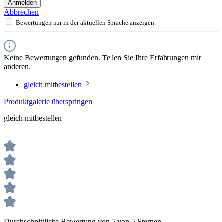
Anmelden
Abbrechen
Bewertungen nur in der aktuellen Sprache anzeigen.
Keine Bewertungen gefunden. Teilen Sie Ihre Erfahrungen mit
anderen.
gleich mitbestellen
Produktgalerie überspringen
gleich mitbestellen
Durchschnittliche Bewertung von 5 von 5 Sternen