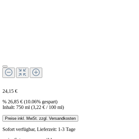
24,15 €
%
26,85 €
(10.06% gespart)
Inhalt:
750 ml
(3,22 € / 100 ml)
Preise inkl. MwSt. zzgl. Versandkosten
Sofort verfügbar, Lieferzeit: 1-3 Tage