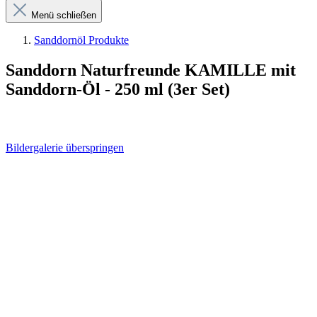
Menü schließen
Sanddornöl Produkte
Sanddorn Naturfreunde KAMILLE mit
Sanddorn-Öl - 250 ml (3er Set)
Bildergalerie überspringen