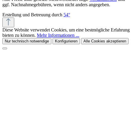
ggf. Nachnahmegebühren, wenn nicht anders angegeben.
Erstellung und Betreuung durch
54°
Diese Website verwendet Cookies, um eine bestmögliche Erfahrung
bieten zu können.
Mehr Informationen ...
Nur technisch notwendige
Konfigurieren
Alle Cookies akzeptieren