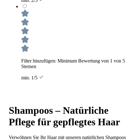
min. 2/5
Filter hinzufügen: Minimum Bewertung von 1 von 5
Sternen
min. 1/5
Shampoos – Natürliche
Pflege für gepflegtes Haar
Verwöhnen Sie Ihr Haar mit unseren natürlichen Shampoos