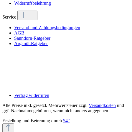
Widerrufsbelehrung
Service
Versand und Zahlungsbedingungen
AGB
Sanndorn-Ratgeber
Arganöl-Ratgeber
Vertrag widerrufen
Alle Preise inkl. gesetzl. Mehrwertsteuer zzgl.
Versandkosten
und
ggf. Nachnahmegebühren, wenn nicht anders angegeben.
Erstellung und Betreuung durch
54°