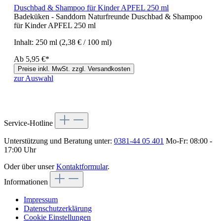
Duschbad & Shampoo für Kinder APFEL 250 ml
Badeküken - Sanddorn Naturfreunde Duschbad & Shampoo
für Kinder APFEL 250 ml
Inhalt:
250 ml
(2,38 € / 100 ml)
Ab
5,95 €*
Preise inkl. MwSt. zzgl. Versandkosten
zur Auswahl
Service-Hotline
Unterstützung und Beratung unter:
0381-44 05 401
Mo-Fr: 08:00 -
17:00 Uhr
Oder über unser
Kontaktformular
.
Informationen
Impressum
Datenschutzerklärung
Cookie Einstellungen