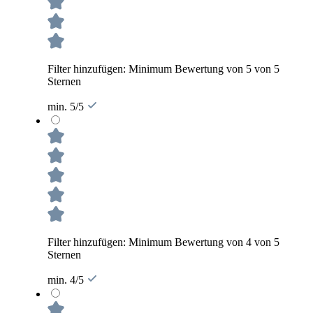
Filter hinzufügen: Minimum Bewertung von 5 von 5
Sternen
min. 5/5
Filter hinzufügen: Minimum Bewertung von 4 von 5
Sternen
min. 4/5