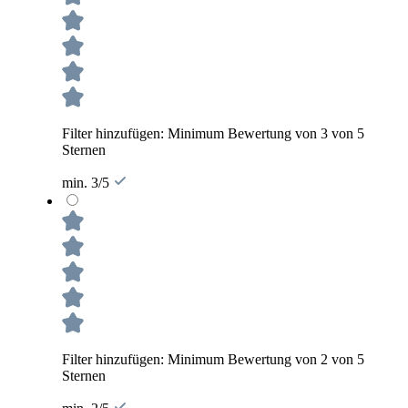
Filter hinzufügen: Minimum Bewertung von 3 von 5
Sternen
min. 3/5
Filter hinzufügen: Minimum Bewertung von 2 von 5
Sternen