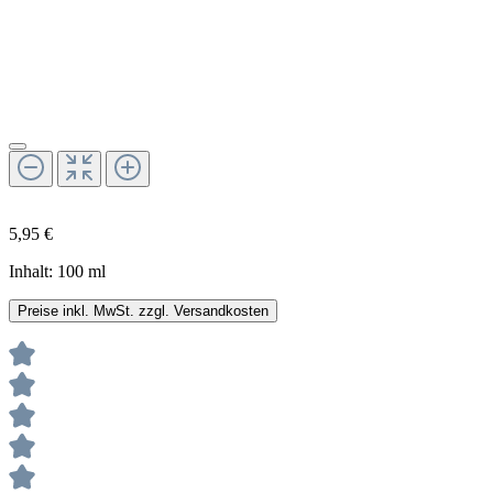
5,95 €
Inhalt:
100 ml
Preise inkl. MwSt. zzgl. Versandkosten