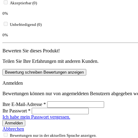
Akzeptierbar (0)
0%
Unbefriedigend (0)
0%
Bewerten Sie dieses Produkt!
Teilen Sie Ihre Erfahrungen mit anderen Kunden.
Bewertung schreiben
Bewertungen anzeigen
Anmelden
Bewertungen können nur von angemeldeten Benutzern abgegeben werde
Ihre E-Mail-Adresse
*
Ihr Passwort
*
Ich habe mein Passwort vergessen.
Anmelden
Abbrechen
Bewertungen nur in der aktuellen Sprache anzeigen.