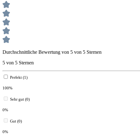
Durchschnittliche Bewertung von 5 von 5 Sternen
5 von 5 Sternen
Perfekt (1)
100%
Sehr gut (0)
0%
Gut (0)
0%