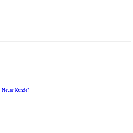
.
Neuer Kunde?