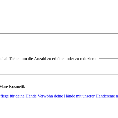
chaltflächen um die Anzahl zu erhöhen oder zu reduzieren.
Mare Kosmetik
Pflege für deine Hände Verwöhn deine Hände mit unserer Handcreme