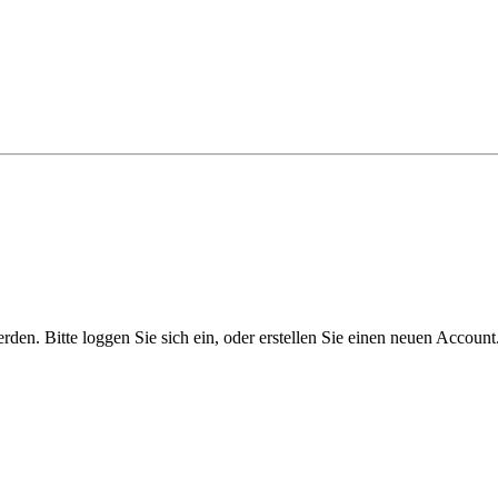
n. Bitte loggen Sie sich ein, oder erstellen Sie einen neuen Account