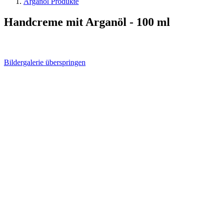
Arganöl Produkte
Handcreme mit Arganöl - 100 ml
Bildergalerie überspringen