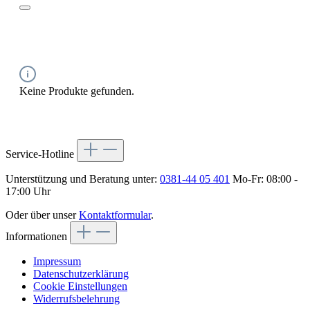
Keine Produkte gefunden.
Service-Hotline
Unterstützung und Beratung unter:
0381-44 05 401
Mo-Fr: 08:00 -
17:00 Uhr
Oder über unser
Kontaktformular
.
Informationen
Impressum
Datenschutzerklärung
Cookie Einstellungen
Widerrufsbelehrung