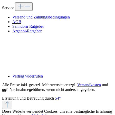
Service
Versand und Zahlungsbedingungen
AGB
Sanndorn-Ratgeber
Arganöl-Ratgeber
Vertrag widerrufen
Alle Preise inkl. gesetzl. Mehrwertsteuer zzgl.
Versandkosten
und
ggf. Nachnahmegebühren, wenn nicht anders angegeben.
Erstellung und Betreuung durch
54°
Diese Website verwendet Cookies, um eine bestmögliche Erfahrung
Kiivoo
• jetzt